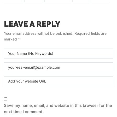
LEAVE A REPLY
Your email address will not be published.
Required fields are
marked
*
Save my name, email, and website in this browser for the
next time I comment.