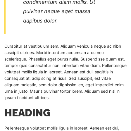
condimentum diam mollis. Ut
pulvinar neque eget massa
dapibus dolor.
Curabitur at vestibulum sem. Aliquam vehicula neque ac nibh
suscipit ultrices. Morbi interdum accumsan arcu nec
scelerisque. Phasellus eget purus nulla. Suspendisse quam est,
tempor quis consectetur non, interdum vitae diam. Pellentesque
volutpat mollis ligula in laoreet. Aenean est dui, sagittis in
consequat at, adipiscing at risus. Sed suscipit, est vitae
aliquam molestie, sem dolor dignissim leo, eget imperdiet enim
urna in justo. Mauris pulvinar tortor lorem. Aliquam sed nisl in
ipsum tincidunt ultrices.
HEADING
Pellentesque volutpat mollis ligula in laoreet. Aenean est dui,