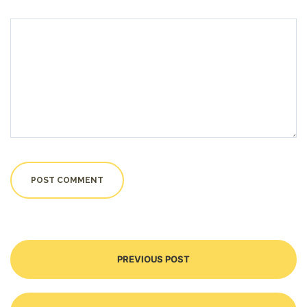
PREVIOUS POST