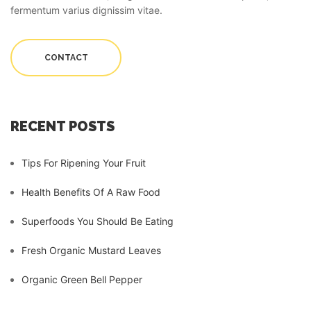
fermentum varius dignissim vitae.
CONTACT
RECENT POSTS
Tips For Ripening Your Fruit
Health Benefits Of A Raw Food
Superfoods You Should Be Eating
Fresh Organic Mustard Leaves
Organic Green Bell Pepper