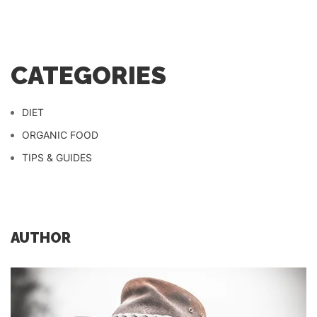
CATEGORIES
DIET
ORGANIC FOOD
TIPS & GUIDES
AUTHOR