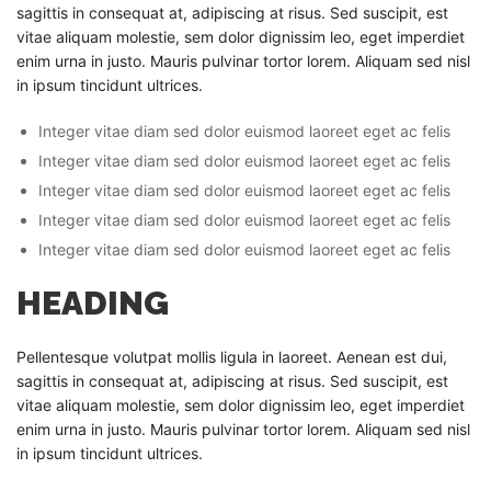
sagittis in consequat at, adipiscing at risus. Sed suscipit, est
vitae aliquam molestie, sem dolor dignissim leo, eget imperdiet
enim urna in justo. Mauris pulvinar tortor lorem. Aliquam sed nisl
in ipsum tincidunt ultrices.
Integer vitae diam sed dolor euismod laoreet eget ac felis
Integer vitae diam sed dolor euismod laoreet eget ac felis
Integer vitae diam sed dolor euismod laoreet eget ac felis
Integer vitae diam sed dolor euismod laoreet eget ac felis
Integer vitae diam sed dolor euismod laoreet eget ac felis
HEADING
Pellentesque volutpat mollis ligula in laoreet. Aenean est dui,
sagittis in consequat at, adipiscing at risus. Sed suscipit, est
vitae aliquam molestie, sem dolor dignissim leo, eget imperdiet
enim urna in justo. Mauris pulvinar tortor lorem. Aliquam sed nisl
in ipsum tincidunt ultrices.