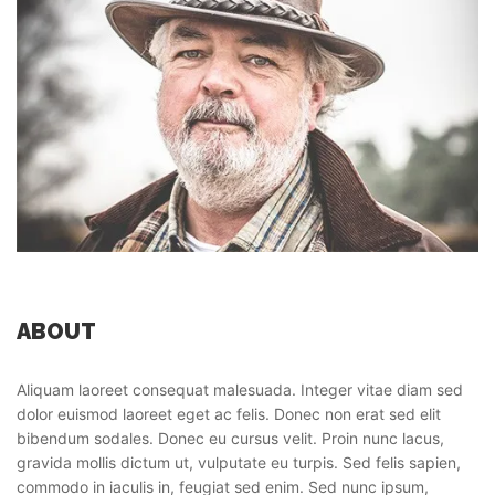
ABOUT
Aliquam laoreet consequat malesuada. Integer vitae diam sed
dolor euismod laoreet eget ac felis. Donec non erat sed elit
bibendum sodales. Donec eu cursus velit. Proin nunc lacus,
gravida mollis dictum ut, vulputate eu turpis. Sed felis sapien,
commodo in iaculis in, feugiat sed enim. Sed nunc ipsum,