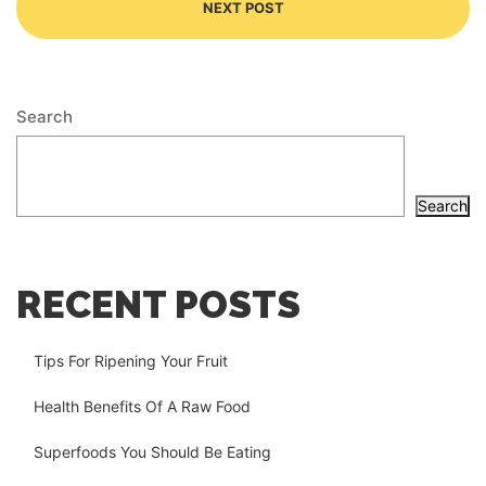
NEXT POST
Search
Search
RECENT POSTS
Tips For Ripening Your Fruit
Health Benefits Of A Raw Food
Superfoods You Should Be Eating