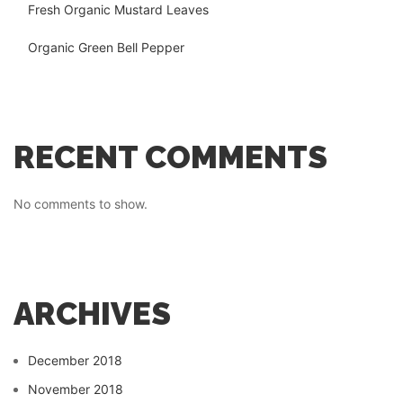
Fresh Organic Mustard Leaves
Organic Green Bell Pepper
RECENT COMMENTS
No comments to show.
ARCHIVES
December 2018
November 2018