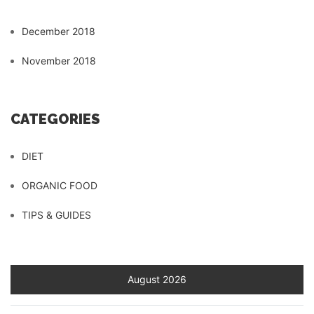
December 2018
November 2018
CATEGORIES
DIET
ORGANIC FOOD
TIPS & GUIDES
August 2026